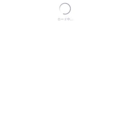
ロード中...